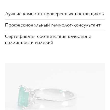
Лучшие камни от проверенных поставщиков
Профессиональный геммолог-консультант
Сертификаты соответствия качества и
подлинности изделий