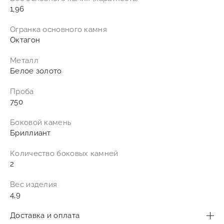
1,96
Огранка основного камня
Октагон
Металл
Белое золото
Проба
750
Боковой камень
Бриллиант
Количество боковых камней
2
Вес изделия
4,9
Доставка и оплата