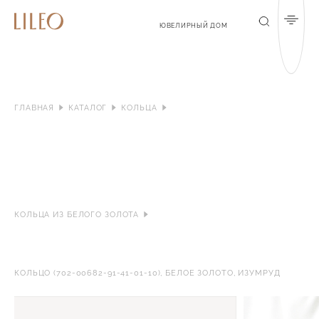
Мен
Поиск
ЮВЕЛИРНЫЙ ДОМ
ГЛАВНАЯ
КАТАЛОГ
КОЛЬЦА
КОЛЬЦА ИЗ БЕЛОГО ЗОЛОТА
КОЛЬЦО (702-00682-91-41-01-10), БЕЛОЕ ЗОЛОТО, ИЗУМРУД