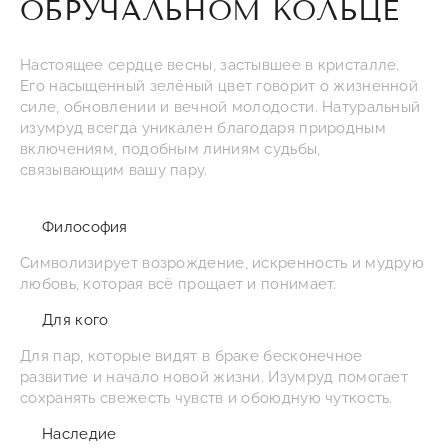
ОБРУЧАЛЬНОМ КОЛЬЦЕ
Настоящее сердце весны, застывшее в кристалле.
Его насыщенный зелёный цвет говорит о жизненной
силе, обновлении и вечной молодости. Натуральный
изумруд всегда уникален благодаря природным
включениям, подобным линиям судьбы,
связывающим вашу пару.
Философия
Символизирует возрождение, искренность и мудрую
любовь, которая всё прощает и понимает.
Для кого
Для пар, которые видят в браке бесконечное
развитие и начало новой жизни. Изумруд помогает
сохранять свежесть чувств и обоюдную чуткость.
Наследие