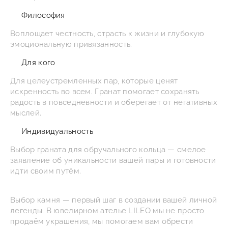
Философия
Воплощает честность, страсть к жизни и глубокую
эмоциональную привязанность.
Для кого
Для целеустремленных пар, которые ценят
искренность во всем. Гранат помогает сохранять
радость в повседневности и оберегает от негативных
мыслей.
Индивидуальность
Выбор граната для обручального кольца — смелое
заявление об уникальности вашей пары и готовности
идти своим путём.
Выбор камня — первый шаг в создании вашей личной
легенды. В ювелирном ателье LILEO мы не просто
продаём украшения, мы помогаем вам обрести