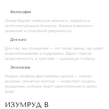
Философия
Олицетворяет небесную верность, мудрость и
интеллектуальную близость. Камень взаимного
уважения и спокойной уверенности.
Для кого
Для пар, чьи отношения — это тихая гавань, где царят
взаимопонимание и поддержка. Дарит страсти
осмысленность, а чувствам — душевную глубину.
Эксклюзив
Редкие сапфиры фантазийных цветов — нежно-
розовые, солнечно-жёлтые — позволяют создать
украшение, которое будет единственным в своём
роде.
ИЗУМРУД В