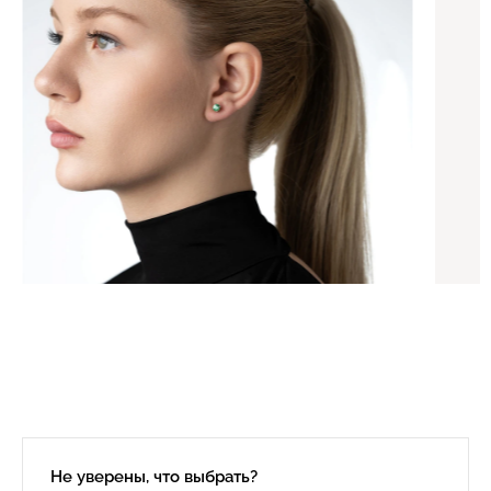
Не уверены, что выбрать?