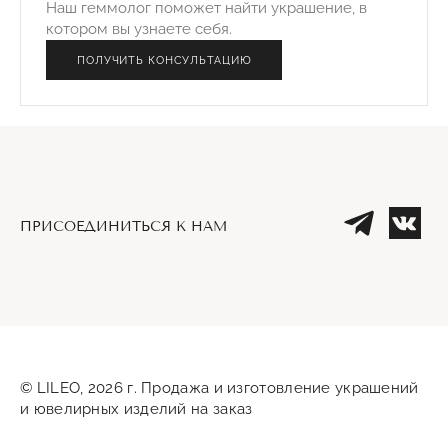
Наш геммолог поможет найти украшение, в
котором вы узнаете себя.
ПОЛУЧИТЬ КОНСУЛЬТАЦИЮ
ПРИСОЕДИНИТЬСЯ К НАМ
Телеграм
Вк
© LILEO, 2026 г. Продажа и изготовление украшений
и ювелирных изделий на заказ