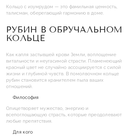
Кольцо с изумрудом — это фамильная ценность,
талисман, оберегающий гармонию в доме.
РУБИН В ОБРУЧАЛЬНОМ
КОЛЬЦЕ
Как капля застывшей крови Земли, воплощение
витальности и неугасимой страсти. Пламенеющий
красный цвет не случайно ассоциируется с силой
жизни и глубиной чувств. В помолвочном кольце
рубин становится хранителем пыла ваших
отношений.
Философия
Олицетворяет мужество, энергию и
всепоглощающую страсть, которые преодолевают
любые препятствия.
Для кого