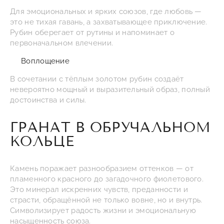
Для эмоциональных и ярких союзов, где любовь —
это не тихая гавань, а захватывающее приключение.
Рубин оберегает от рутины и напоминает о
первоначальном влечении.
Воплощение
В сочетании с тёплым золотом рубин создаёт
невероятно мощный и выразительный образ, полный
достоинства и силы.
ГРАНАТ В ОБРУЧАЛЬНОМ
КОЛЬЦЕ
Камень поражает разнообразием оттенков — от
пламенного красного до загадочного фиолетового.
Это минерал искренних чувств, преданности и
страсти, обращённой не только вовне, но и внутрь.
Символизирует радость жизни и эмоциональную
насыщенность союза.