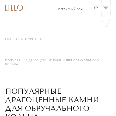
Мен
Поиск
ЮВЕЛИРНЫЙ ДОМ
ГЛАВНАЯ
ЖУРНАЛ
ПОПУЛЯРНЫЕ ДРАГОЦЕННЫЕ КАМНИ ДЛЯ ОБРУЧАЛЬНОГО
КОЛЬЦА
ПОПУЛЯРНЫЕ
ДРАГОЦЕННЫЕ КАМНИ
ДЛЯ ОБРУЧАЛЬНОГО