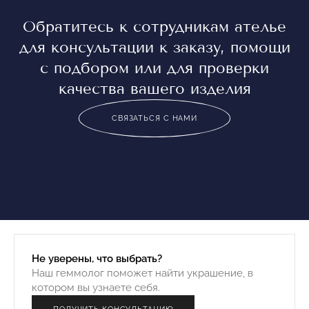
Обратитесь к сотрудникам ателье
для консультации к заказу, помощи
с подбором или для проверки
качества вашего изделия
СВЯЗАТЬСЯ С НАМИ
Не уверены, что выбрать?
Наш геммолог поможет найти украшение, в
котором вы узнаете себя.