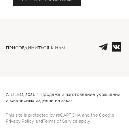
ПОЛУЧИТЬ КОНСУЛЬТАЦИЮ
ПРИСОЕДИНИТЬСЯ К НАМ
Телеграм
Вк
© LILEO, 2026 г. Продажа и изготовление украшений
и ювелирных изделий на заказ
This site is protected by reCAPTCHA and the Google
Privacy Policy
and
Terms of Service
apply.