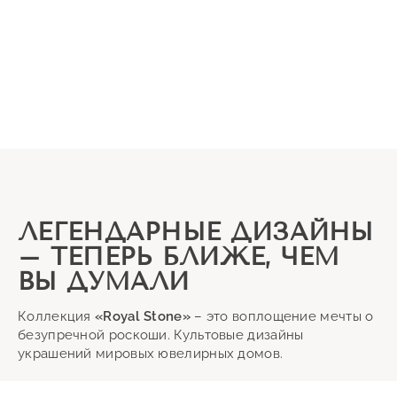
ЛЕГЕНДАРНЫЕ ДИЗАЙНЫ
– ТЕПЕРЬ БЛИЖЕ, ЧЕМ
ВЫ ДУМАЛИ
Коллекция
«Royal Stone»
– это воплощение мечты о
безупречной роскоши. Культовые дизайны
украшений мировых ювелирных домов.