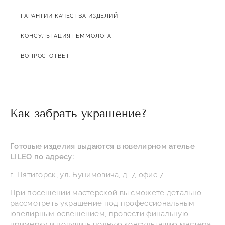
ГАРАНТИИ КАЧЕСТВА ИЗДЕЛИЙ
КОНСУЛЬТАЦИЯ ГЕММОЛОГА
ВОПРОС-ОТВЕТ
Как забрать украшение?
Готовые изделия выдаются в ювелирном ателье
LILEO по адресу:
г. Пятигорск, ул. Бунимовича, д. 7, офис 7
При посещении мастерской вы сможете детально
рассмотреть украшение под профессиональным
ювелирным освещением, провести финальную
примерку и получить полную консультацию мастера