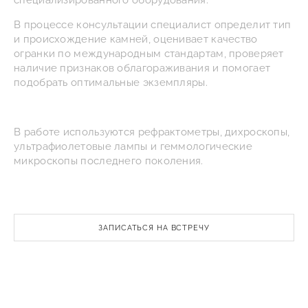
специализированного оборудования.
В процессе консультации специалист определит тип
и происхождение камней, оценивает качество
огранки по международным стандартам, проверяет
наличие признаков облагораживания и помогает
подобрать оптимальные экземпляры.
В работе используются рефрактометры, дихроскопы,
ультрафиолетовые лампы и геммологические
микроскопы последнего поколения.
ЗАПИСАТЬСЯ НА ВСТРЕЧУ