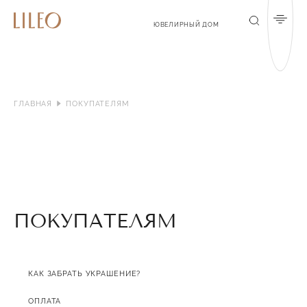
Мен
Поиск
ЮВЕЛИРНЫЙ ДОМ
ГЛАВНАЯ
ПОКУПАТЕЛЯМ
ПОКУПАТЕЛЯМ
КАК ЗАБРАТЬ УКРАШЕНИЕ?
ОПЛАТА