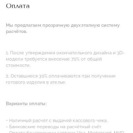
Оплата
Мы предлагаем прозрачную двухэтапную систему
расчётов.
1. После утверждения окончательного дизайна и 3D-
модели требуется внесение 70% от общей
стоимости.
2. Оставшиеся 30% оплачиваются при получении
готового изделия в ателье.
Варианты оплаты:
- Наличный расчёт с выдачей кассового чека.
- Банковские переводы на расчётный счёт.