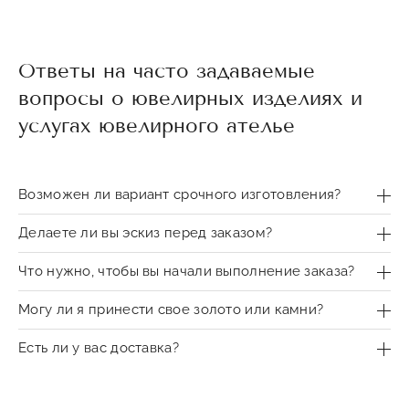
Ответы на часто задаваемые
вопросы о ювелирных изделиях и
услугах ювелирного ателье
Возможен ли вариант срочного изготовления?
Делаете ли вы эскиз перед заказом?
Что нужно, чтобы вы начали выполнение заказа?
Могу ли я принести свое золото или камни?
Есть ли у вас доставка?