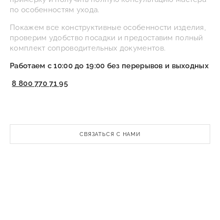
по особенностям ухода.
Покажем все конструктивные особенности изделия,
проверим удобство посадки и предоставим полный
комплект сопроводительных документов.
Работаем с 10:00 до 19:00 без перерывов и выходных
8 800 770 71 95
СВЯЗАТЬСЯ С НАМИ