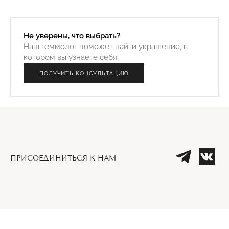
Не уверены, что выбрать?
Наш геммолог поможет найти украшение, в
котором вы узнаете себя.
ПОЛУЧИТЬ КОНСУЛЬТАЦИЮ
ПРИСОЕДИНИТЬСЯ К НАМ
Телеграм
Вк