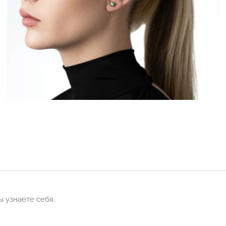
 узнаете себя.