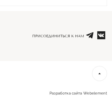
ПРИСОЕДИНИТЬСЯ К НАМ
Телеграм
Вк
Навер
Разработка сайта Webelement