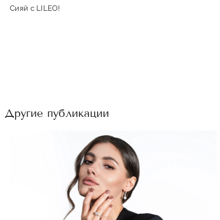
Сияй с LILEO!
Другие публикации