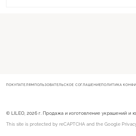
ПОКУПАТЕЛЯМ
ПОЛЬЗОВАТЕЛЬСКОЕ СОГЛАШЕНИЕ
ПОЛИТИКА КОНФ
© LILEO, 2026 г. Продажа и изготовление украшений и 
This site is protected by reCAPTCHA and the Google
Privac