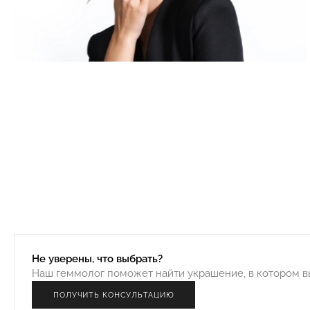
Не уверены, что выбрать?
Наш геммолог поможет найти украшение, в котором вы
ПОЛУЧИТЬ КОНСУЛЬТАЦИЮ