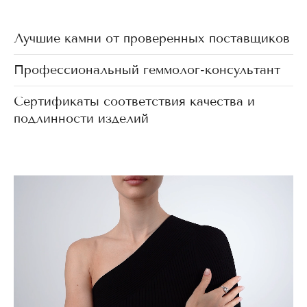
Лучшие камни от проверенных поставщиков
Профессиональный геммолог-консультант
Сертификаты соответствия качества и
подлинности изделий