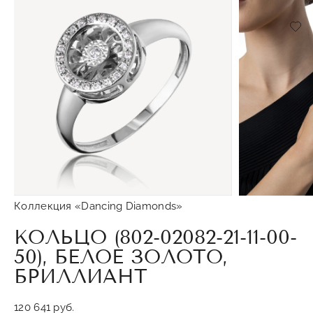
Доб
Коллекция «Dancing Diamonds»
КОЛЬЦО (802-02082-21-11-00-
50), БЕЛОЕ ЗОЛОТО,
БРИЛЛИАНТ
120 641 руб.