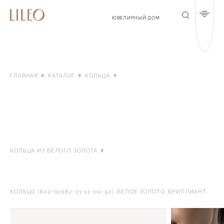
Мен
Поиск
ЮВЕЛИРНЫЙ ДОМ
ГЛАВНАЯ
КАТАЛОГ
КОЛЬЦА
КОЛЬЦА ИЗ БЕЛОГО ЗОЛОТА
КОЛЬЦО (802-02082-21-11-00-50), БЕЛОЕ ЗОЛОТО, БРИЛЛИАНТ