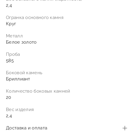
2,4
Огранка основного камня
Круг
Металл
Белое золото
Проба
585
Боковой камень
Бриллиант
Количество боковых камней
20
Вес изделия
2,4
Доставка и оплата