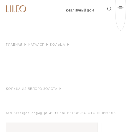
Мен
Поиск
ЮВЕЛИРНЫЙ ДОМ
ГЛАВНАЯ
КАТАЛОГ
КОЛЬЦА
КОЛЬЦА ИЗ БЕЛОГО ЗОЛОТА
КОЛЬЦО (902-00549-91-41-11-10), БЕЛОЕ ЗОЛОТО, ШПИНЕЛЬ