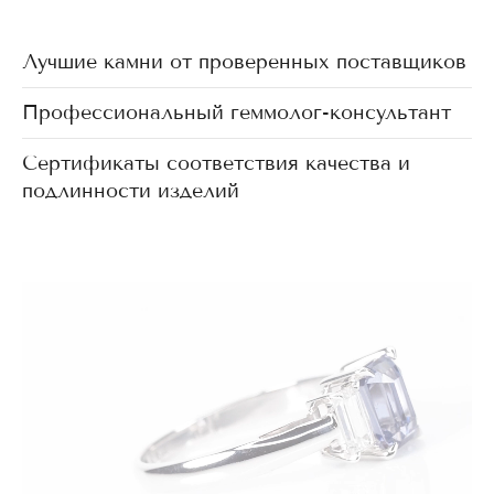
Лучшие камни от проверенных поставщиков
Профессиональный геммолог-консультант
Сертификаты соответствия качества и
подлинности изделий