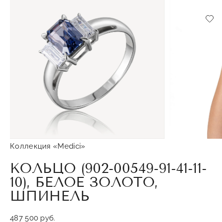
Доб
Коллекция «Medici»
КОЛЬЦО (902-00549-91-41-11-
10), БЕЛОЕ ЗОЛОТО,
ШПИНЕЛЬ
487 500 руб.