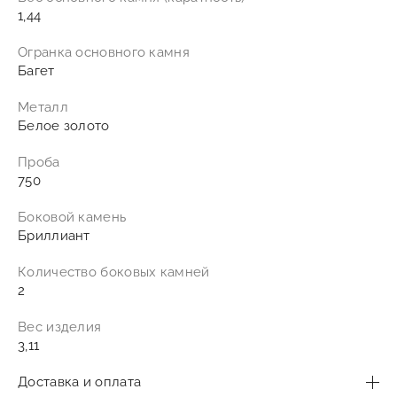
1,44
Огранка основного камня
Багет
Металл
Белое золото
Проба
750
Боковой камень
Бриллиант
Количество боковых камней
2
Вес изделия
3,11
Доставка и оплата