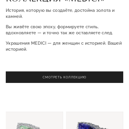
История, которую вы создаёте, достойна золота и
камней.
Вы живёте свою эпоху, формируете стиль,
вдохновляете — и точно так же оставляете след.
Украшения MEDICI — для женщин с историей. Вашей
историей.
СМОТРЕТЬ КОЛЛЕКЦИЮ