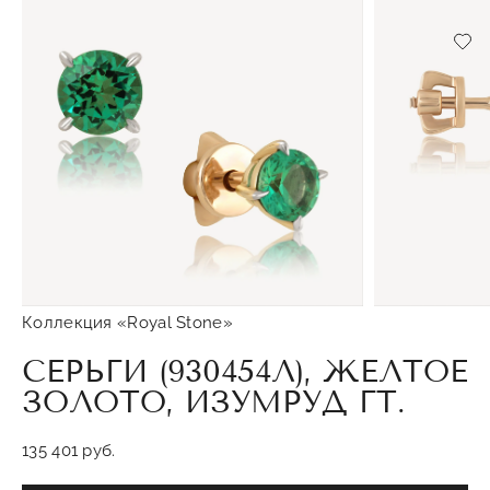
Доб
Коллекция «Royal Stone»
СЕРЬГИ (930454Л), ЖЕЛТОЕ
ЗОЛОТО, ИЗУМРУД ГТ.
135 401 руб.