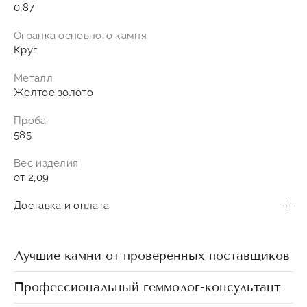
0,87
Огранка основного камня
Круг
Металл
Желтое золото
Проба
585
Вес изделия
от 2,09
Доставка и оплата
Лучшие камни от проверенных поставщиков
Профессиональный геммолог-консультант