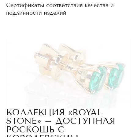
Сертификаты соответствия качества и
подлинности изделий
КОЛЛЕКЦИЯ «ROYAL
STONE» – ДОСТУПНАЯ
РОСКОШЬ С